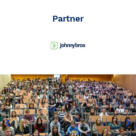
Partner