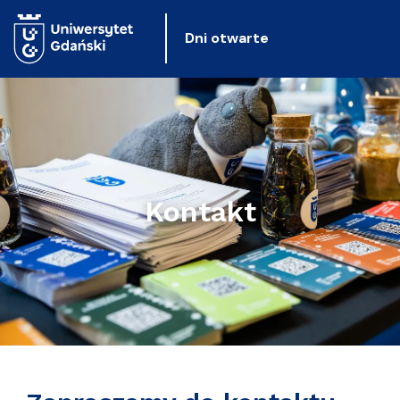
Dni otwarte
Kontakt